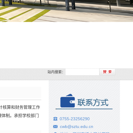
站内搜索：
计核算和财务管理工作
理体制。承担学校部门
0755-23256290
cwb@sztu.edu.cn