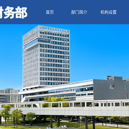
首页
部门简介
机构设置