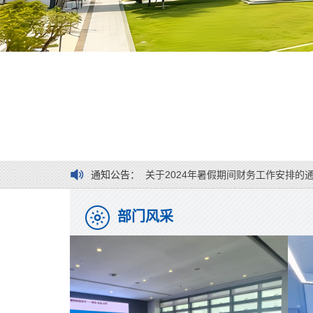
关于2024年财务年终决算有关事项的
关于机票电子行程单和铁路电子客票报
关于全日制本科生缴交2024-2025学
关于2024-2025学年第一学期全日
通知公告：
关于2024年暑假期间财务工作安排的
部门风采