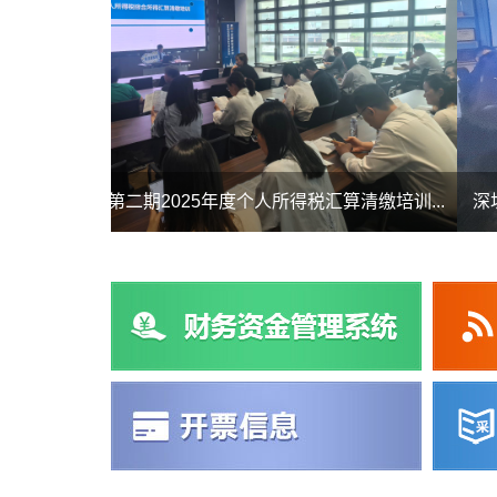
期2025年度个人所得税汇算清缴培训...
深圳技术大学计划财