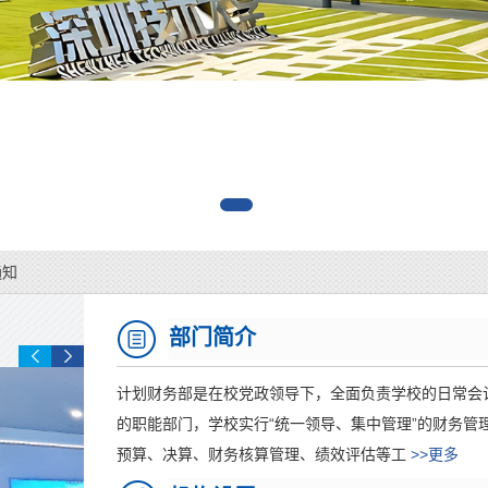
通知
销相关事宜的通知
年第一学期专业学费、学分学费以...
制本科生缴交学宿费有关事项的通知
通知
部门简介
计划财务部是在校党政领导下，全面负责学校的日常会
的职能部门，学校实行“统一领导、集中管理”的财务管
预算、决算、财务核算管理、绩效评估等工
>>更多