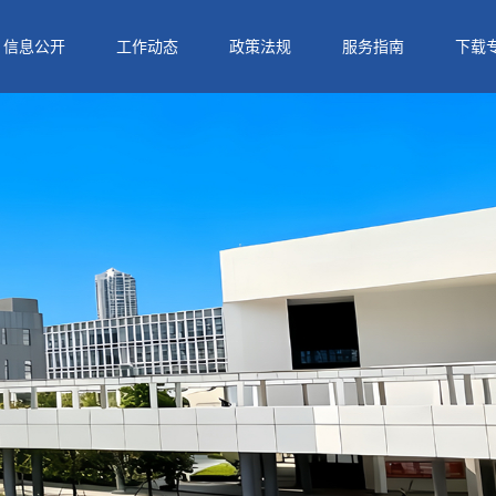
信息公开
工作动态
政策法规
服务指南
下载