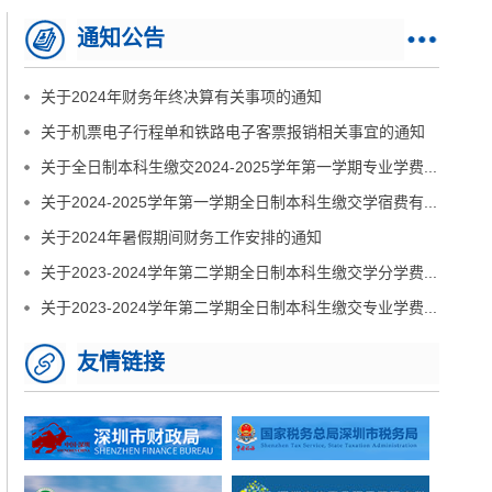
通知公告
关于2024年财务年终决算有关事项的通知
关于机票电子行程单和铁路电子客票报销相关事宜的通知
关于全日制本科生缴交2024-2025学年第一学期专业学费...
关于2024-2025学年第一学期全日制本科生缴交学宿费有...
关于2024年暑假期间财务工作安排的通知
关于2023-2024学年第二学期全日制本科生缴交学分学费...
关于2023-2024学年第二学期全日制本科生缴交专业学费...
友情链接