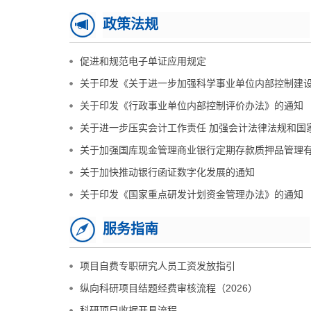
政策法规
促进和规范电子单证应用规定
关于印发《关于进一步加强科学事业单位内部控制建设.
关于印发《行政事业单位内部控制评价办法》的通知
关于进一步压实会计工作责任 加强会计法律法规和国家.
关于加强国库现金管理商业银行定期存款质押品管理有.
关于加快推动银行函证数字化发展的通知
关于印发《国家重点研发计划资金管理办法》的通知
服务指南
项目自费专职研究人员工资发放指引
纵向科研项目结题经费审核流程（2026）
科研项目收据开具流程