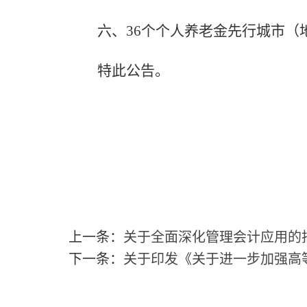
六、36个个人养老金先行城市（地
特此公告。
上一条：
关于全面深化管理会计应用的
下一条：
关于印发《关于进一步加强高