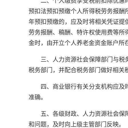
二、个人缴费享受税前扣除优惠时
预扣法预扣预缴个人所得税劳务报酬
年预扣预缴的，应及时将相关凭证提
劳务报酬、稿酬、特许权使用费等所
金时，由开立个人养老金资金账户所
三、人力资源社会保障部门与税务
税务部门，并配合税务部门做好相关
四、商业银行有关分支机构应及时
准确。
五、各级财政、人力资源社会保障
和问题，及时向上级主管部门反映。